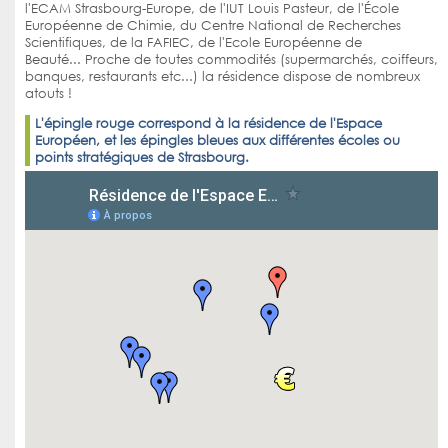
l'ECAM Strasbourg-Europe, de l'IUT Louis Pasteur, de l'École
Européenne de Chimie, du Centre National de Recherches
Scientifiques, de la FAFIEC, de l'Ecole Européenne de
Beauté... Proche de toutes commodités (supermarchés, coiffeurs,
banques, restaurants etc...) la résidence dispose de nombreux
atouts !
L'épingle rouge correspond à la résidence de l'Espace
Européen, et les épingles bleues aux différentes écoles ou
points stratégiques de Strasbourg.